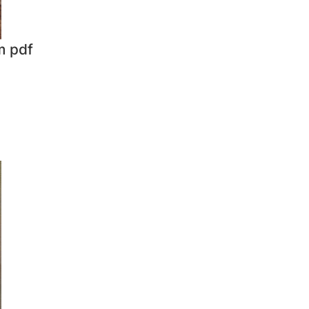
m pdf