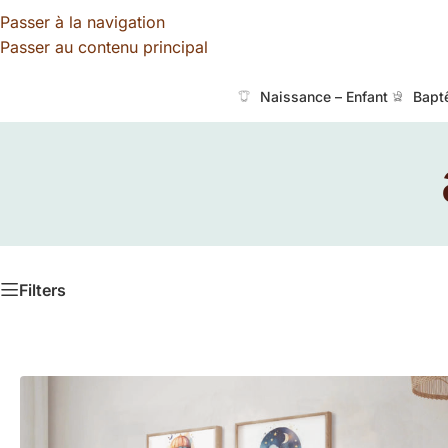
Passer à la navigation
Passer au contenu principal
Naissance – Enfant
Bapt
Filters