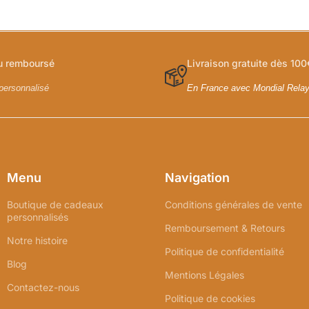
ou remboursé
Livraison gratuite dès 100
personnalisé
En France avec Mondial Rela
Menu
Navigation
Boutique de cadeaux
Conditions générales de vente
personnalisés
Remboursement & Retours
Notre histoire
Politique de confidentialité
Blog
Mentions Légales
Contactez-nous
Politique de cookies