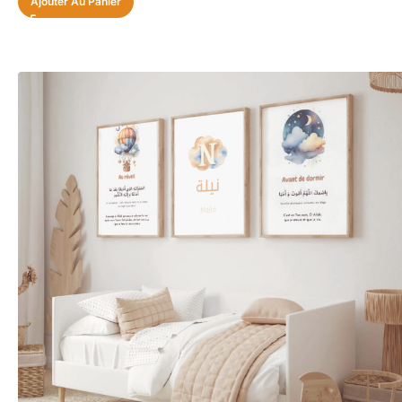
Ajouter Au Panier