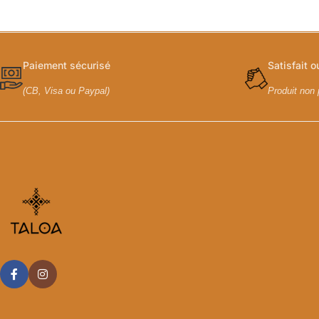
Paiement sécurisé
Satisfait 
(CB, Visa ou Paypal)
Produit non 