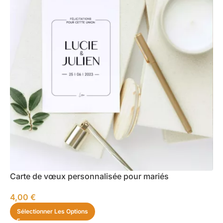
Carte de vœux personnalisée pour mariés
4,00
€
Sélectionner Les Options