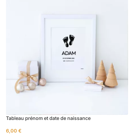
Tableau prénom et date de naissance
6,00
€