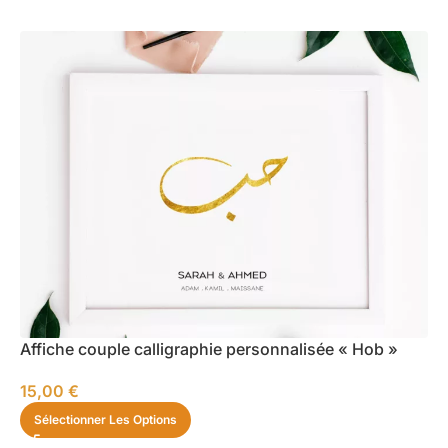
Affiche couple calligraphie personnalisée « Hob »
15,00
€
Sélectionner Les Options