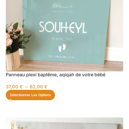
Panneau plexi baptême, aqiqah de votre bébé
37,00
€
–
62,00
€
Sélectionner Les Options