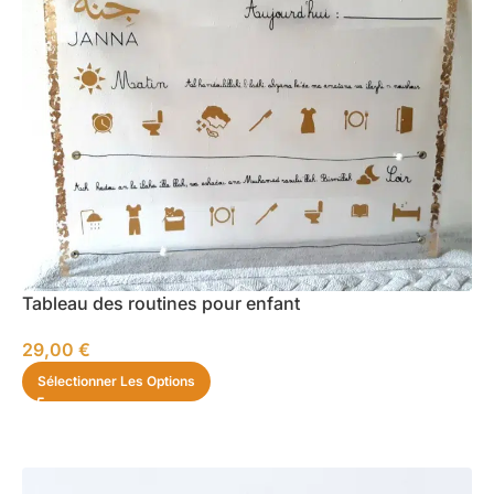
Tableau des routines pour enfant
29,00
€
Sélectionner Les Options