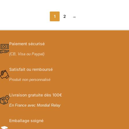
1
2
→
Paiement sécurisé
(CB, Visa ou Paypal)
Satisfait ou remboursé
Produit non personnalisé
Livraison gratuite dès 100€
En France avec Mondial Relay
Emballage soigné