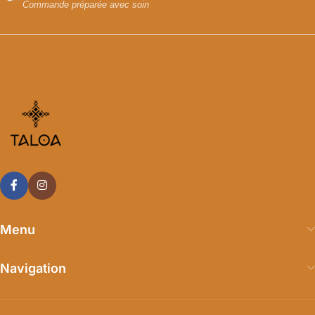
Commande préparée avec soin
Menu
Navigation