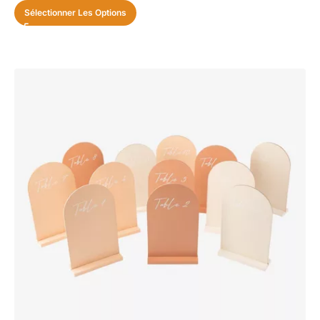
Sélectionner Les Options