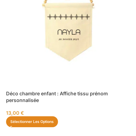
Déco chambre enfant : Affiche tissu prénom
personnalisée
13,00
€
Sélectionner Les Options