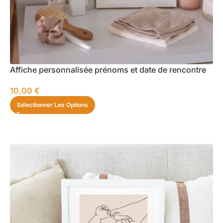
Affiche personnalisée prénoms et date de rencontre
10,00
€
Sélectionner Les Options