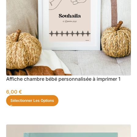
Affiche chambre bébé personnalisée à imprimer 1
6,00
€
Sélectionner Les Options