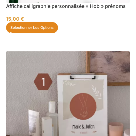
Affiche calligraphie personnalisée « Hob » prénoms
15,00
€
Sélectionner Les Options