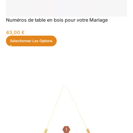
Numéros de table en bois pour votre Mariage
43,00
€
Sélectionner Les Options