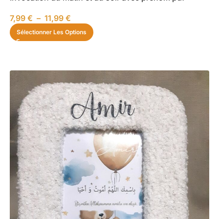
7,99
€
–
11,99
€
Sélectionner Les Options