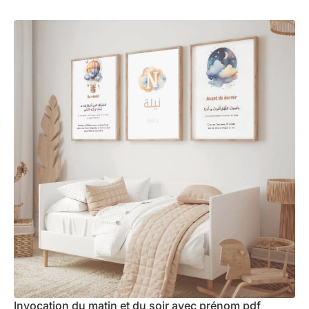
Invocation du matin et du soir avec prénom pdf