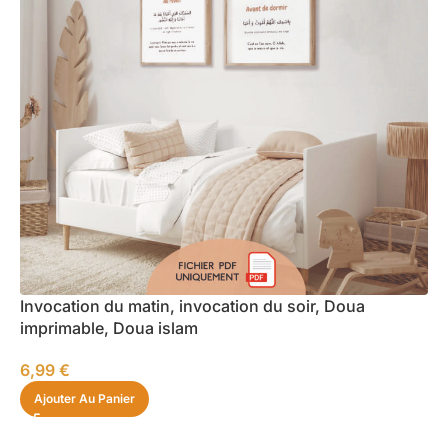
Invocation du matin, invocation du soir, Doua
imprimable, Doua islam
6,99
€
Ajouter Au Panier