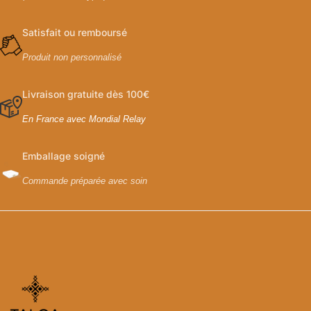
Satisfait ou remboursé
Produit non personnalisé
Livraison gratuite dès 100€
En France avec Mondial Relay
Emballage soigné
Commande préparée avec soin