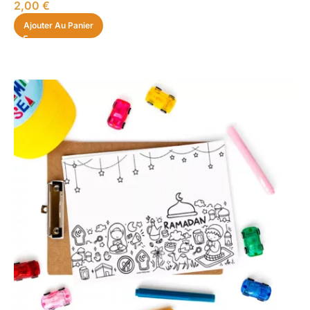
2,00
€
Ajouter Au Panier