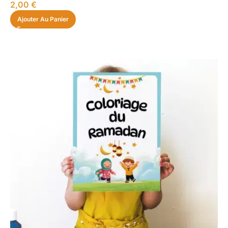
2,00
€
Ajouter Au Panier