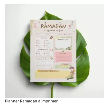
Planner Ramadan à imprimer