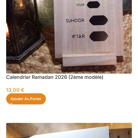
Calendrier Ramadan 2026 (2ème modèle)
13,00
€
Ajouter Au Panier