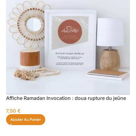
Affiche Ramadan Invocation : doua rupture du jeûne
7,50
€
Ajouter Au Panier