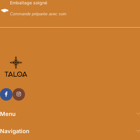
Emballage soigné
Commande préparée avec soin
Menu
Navigation