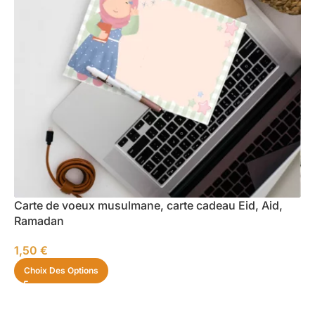
Carte de voeux musulmane, carte cadeau Eid, Aid,
Ramadan
1,50
€
Choix Des Options