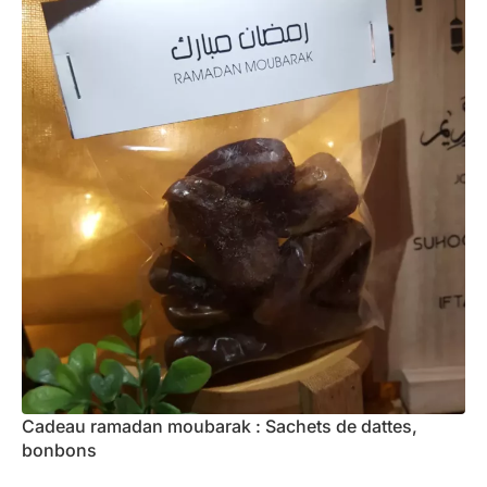
Cadeau ramadan moubarak : Sachets de dattes,
bonbons