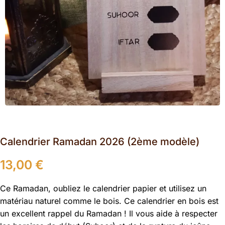
Calendrier Ramadan 2026 (2ème modèle)
13,00
€
Ce Ramadan, oubliez le calendrier papier et utilisez un
matériau naturel comme le bois. Ce calendrier en bois est
un excellent rappel du Ramadan ! Il vous aide à respecter