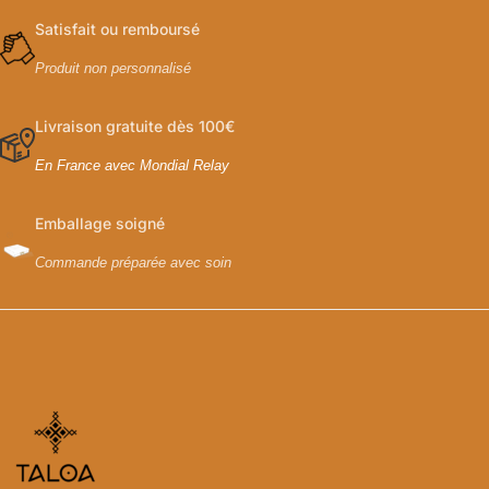
Satisfait ou remboursé
Produit non personnalisé
Livraison gratuite dès 100€
En France avec Mondial Relay
Emballage soigné
Commande préparée avec soin