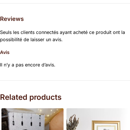
Reviews
Seuls les clients connectés ayant acheté ce produit ont la
possibilité de laisser un avis.
Avis
Il n’y a pas encore d’avis.
Related products