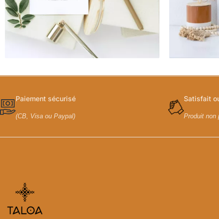
Paiement sécurisé
Satisfait 
(CB, Visa ou Paypal)
Produit non 