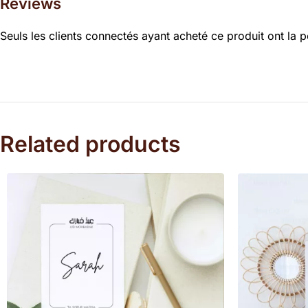
Reviews
Seuls les clients connectés ayant acheté ce produit ont la po
Related products