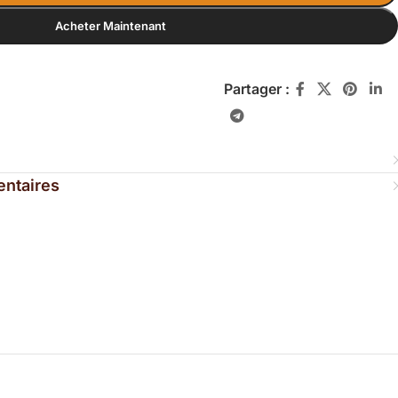
Acheter Maintenant
Partager :
entaires