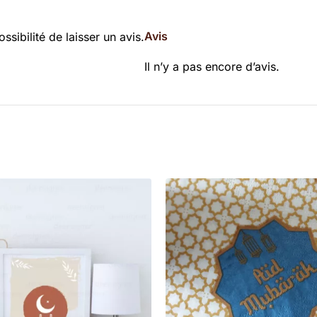
Avis
ssibilité de laisser un avis.
Il n’y a pas encore d’avis.