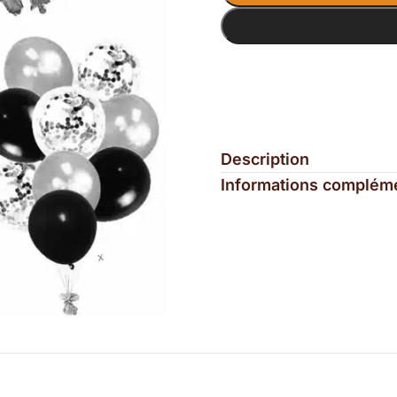
Description
Informations complém