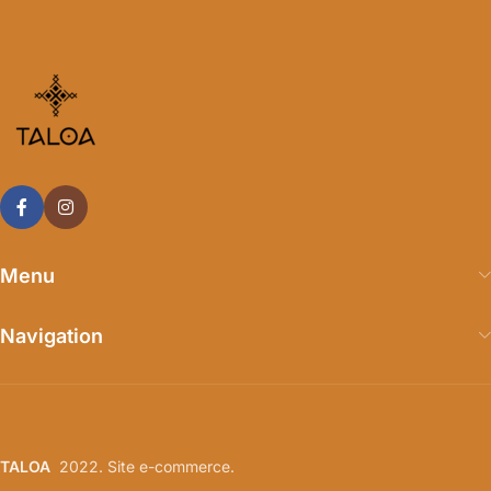
Menu
Navigation
TALOA
2022. Site e-commerce.