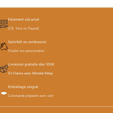
Paiement sécurisé
(CB, Visa ou Paypal)
Satisfait ou remboursé
Produit non personnalisé
Livraison gratuite dès 100€
En France avec Mondial Relay
Emballage soigné
Commande préparée avec soin