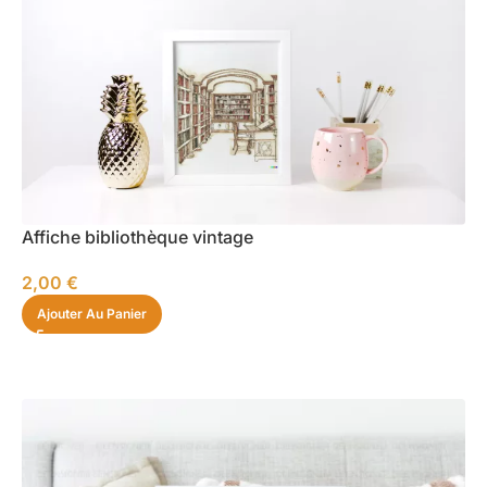
Affiche bibliothèque vintage
2,00
€
Ajouter Au Panier