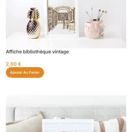
Affiche bibliothèque vintage
2,00
€
Ajouter Au Panier