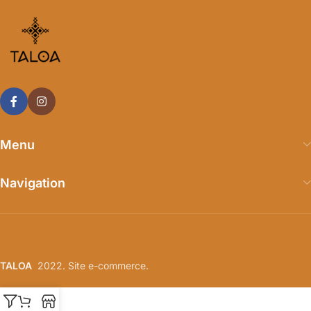
Menu
Navigation
TALOA
2022. Site e-commerce.