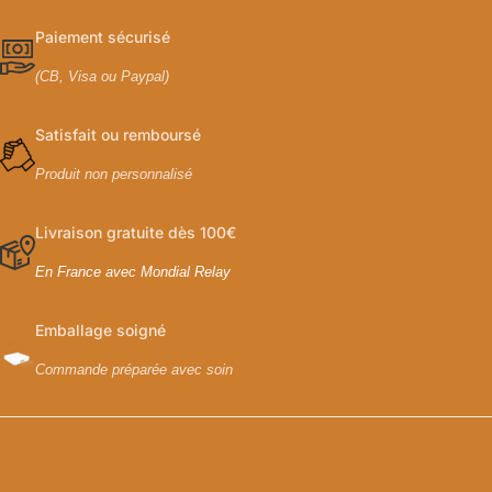
Paiement sécurisé
(CB, Visa ou Paypal)
Satisfait ou remboursé
Produit non personnalisé
Livraison gratuite dès 100€
En France avec Mondial Relay
Emballage soigné
Commande préparée avec soin