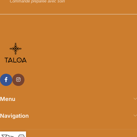
Commande préparée avec soin
Menu
Navigation