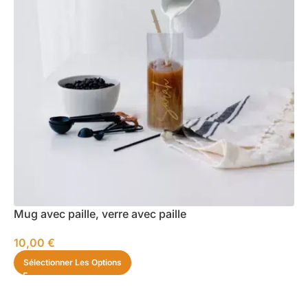
Mug avec paille, verre avec paille
10,00
€
Sélectionner Les Options