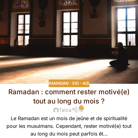
RAMADAN - EID - AID
Ramadan : comment rester motivé(e)
tout au long du mois ?
0
Taloa
Le Ramadan est un mois de jeûne et de spiritualité
pour les musulmans. Cependant, rester motivé(e) tout
au long du mois peut parfois êt...