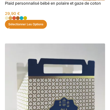
Plaid personnalisé bébé en polaire et gaze de coton
29,90
€
Sélectionner Les Options