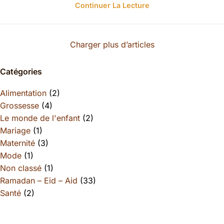
Continuer La Lecture
Charger plus d’articles
Catégories
Alimentation
(2)
Grossesse
(4)
Le monde de l'enfant
(2)
Mariage
(1)
Maternité
(3)
Mode
(1)
Non classé
(1)
Ramadan – Eid – Aid
(33)
Santé
(2)