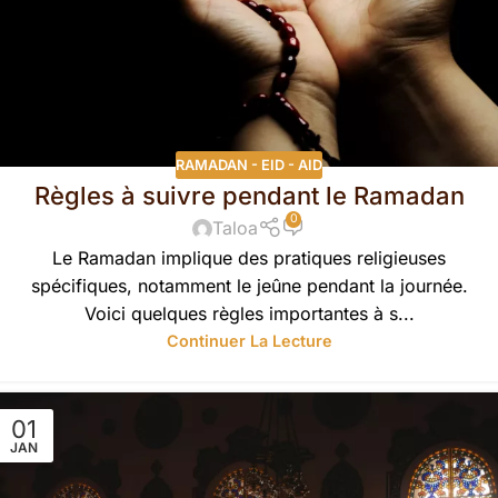
RAMADAN - EID - AID
Règles à suivre pendant le Ramadan
0
Taloa
Le Ramadan implique des pratiques religieuses
spécifiques, notamment le jeûne pendant la journée.
Voici quelques règles importantes à s...
Continuer La Lecture
01
JAN