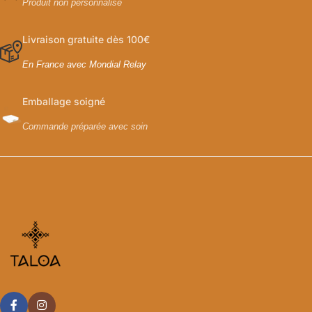
Produit non personnalisé
Livraison gratuite dès 100€
En France avec Mondial Relay
Emballage soigné
Commande préparée avec soin