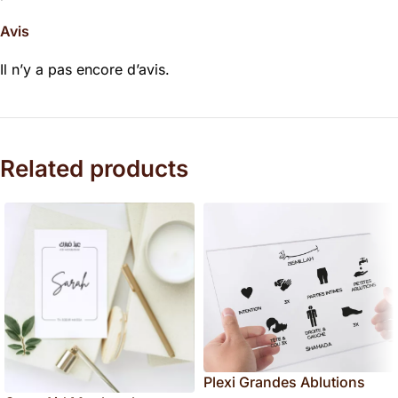
Avis
Il n’y a pas encore d’avis.
Related products
Plexi Grandes Ablutions