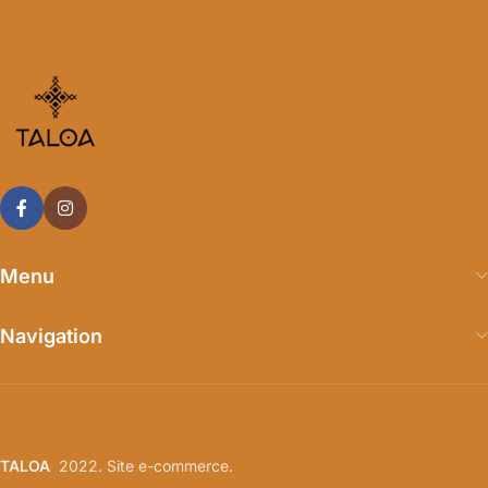
Menu
Navigation
TALOA
2022. Site e-commerce.