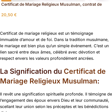
Certificat de Mariage Religieux Musulman, contrat de
mariage islam
20,50
€
Certificat de mariage religieux est un témoignage
immuable d’amour et de foi.
Dans la tradition musulmane,
le mariage est bien plus qu’un simple événement. C’est un
lien sacré entre deux âmes, célébré avec dévotion et
respect envers les valeurs profondément ancrées.
La Signification du
Certificat de
Mariage Religieux Musulman
:
Il revêt une signification spirituelle profonde. Il témoigne de
l’engagement des époux envers Dieu et leur communauté,
scellant leur union selon les préceptes et les bénédictions