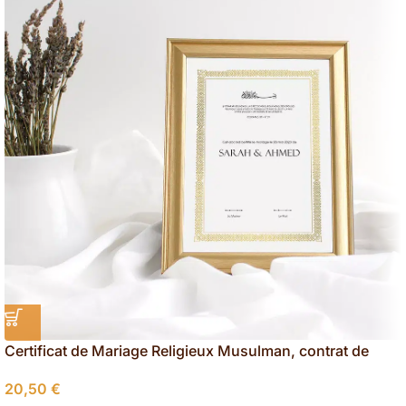
Certificat de Mariage Religieux Musulman, contrat de
mariage islam
20,50
€