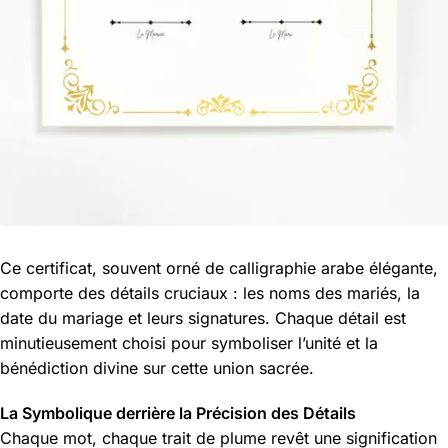
Ce certificat, souvent orné de calligraphie arabe élégante,
comporte des détails cruciaux : les noms des mariés, la
date du mariage et leurs signatures. Chaque détail est
minutieusement choisi pour symboliser l’unité et la
bénédiction divine sur cette union sacrée.
La Symbolique derrière la Précision des Détails
Chaque mot, chaque trait de plume revêt une signification