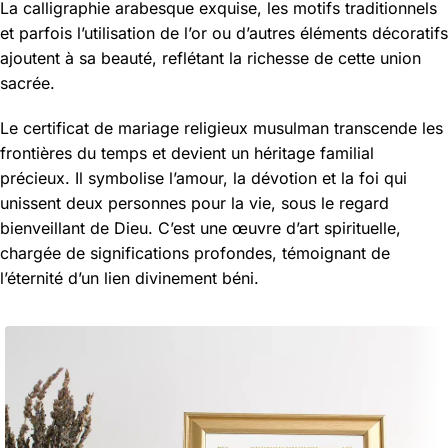
La calligraphie arabesque exquise, les motifs traditionnels
et parfois l’utilisation de l’or ou d’autres éléments décoratifs
ajoutent à sa beauté, reflétant la richesse de cette union
sacrée.
Le certificat de mariage religieux musulman transcende les
frontières du temps et devient un héritage familial
précieux. Il symbolise l’amour, la dévotion et la foi qui
unissent deux personnes pour la vie, sous le regard
bienveillant de Dieu. C’est une œuvre d’art spirituelle,
chargée de significations profondes, témoignant de
l’éternité d’un lien divinement béni.