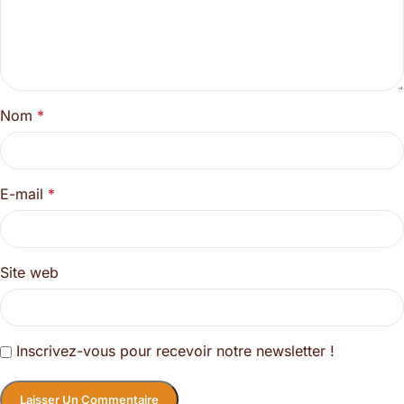
Nom
*
E-mail
*
Site web
Inscrivez-vous pour recevoir notre newsletter !