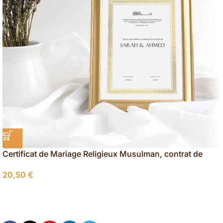
Certificat de Mariage Religieux Musulman, contrat de
mariage islam
20,50
€