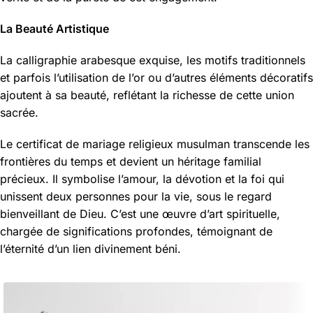
La Beauté Artistique
La calligraphie arabesque exquise, les motifs traditionnels
et parfois l’utilisation de l’or ou d’autres éléments décoratifs
ajoutent à sa beauté, reflétant la richesse de cette union
sacrée.
Le certificat de mariage religieux musulman transcende les
frontières du temps et devient un héritage familial
précieux. Il symbolise l’amour, la dévotion et la foi qui
unissent deux personnes pour la vie, sous le regard
bienveillant de Dieu. C’est une œuvre d’art spirituelle,
chargée de significations profondes, témoignant de
l’éternité d’un lien divinement béni.