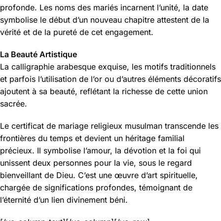
profonde. Les noms des mariés incarnent l’unité, la date
symbolise le début d’un nouveau chapitre attestent de la
vérité et de la pureté de cet engagement.
La Beauté Artistique
La calligraphie arabesque exquise, les motifs traditionnels
et parfois l’utilisation de l’or ou d’autres éléments décoratifs
ajoutent à sa beauté, reflétant la richesse de cette union
sacrée.
Le certificat de mariage religieux musulman transcende les
frontières du temps et devient un héritage familial
précieux. Il symbolise l’amour, la dévotion et la foi qui
unissent deux personnes pour la vie, sous le regard
bienveillant de Dieu. C’est une œuvre d’art spirituelle,
chargée de significations profondes, témoignant de
l’éternité d’un lien divinement béni.