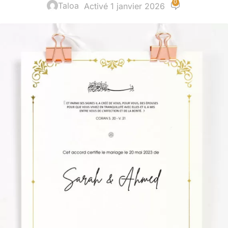
0
Taloa
Activé 1 janvier 2026