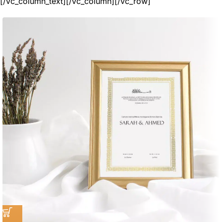
[/vc_column_text][/vc_column][/vc_row]