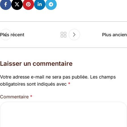
Plus récent
Plus ancien
Laisser un commentaire
Votre adresse e-mail ne sera pas publiée.
Les champs
obligatoires sont indiqués avec
*
Commentaire
*