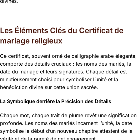
divines.
Les Éléments Clés du Certificat de
mariage religieux
Ce certificat, souvent orné de calligraphie arabe élégante,
comporte des détails cruciaux : les noms des mariés, la
date du mariage et leurs signatures. Chaque détail est
minutieusement choisi pour symboliser l’unité et la
bénédiction divine sur cette union sacrée.
La Symbolique derrière la Précision des Détails
Chaque mot, chaque trait de plume revêt une signification
profonde. Les noms des mariés incarnent l’unité, la date
symbolise le début d’un nouveau chapitre attestent de la
vérité et de la pureté de cet engagement.