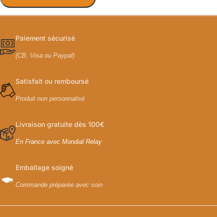
Paiement sécurisé
(CB, Visa ou Paypal)
Satisfait ou remboursé
Produit non personnalisé
Livraison gratuite dès 100€
En France avec Mondial Relay
Emballage soigné
Commande préparée avec soin