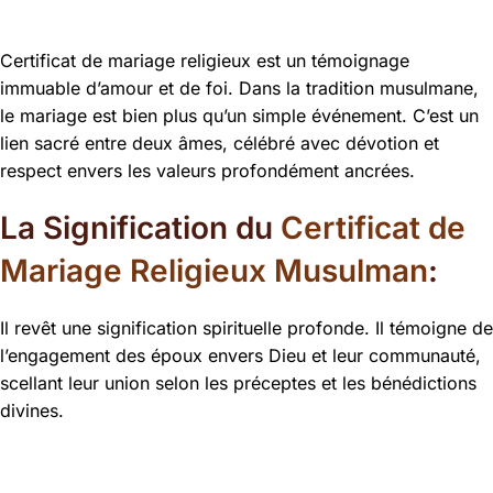
Certificat de mariage religieux est un témoignage
immuable d’amour et de foi.
Dans la tradition musulmane,
le mariage est bien plus qu’un simple événement. C’est un
lien sacré entre deux âmes, célébré avec dévotion et
respect envers les valeurs profondément ancrées.
La Signification du
Certificat de
Mariage Religieux Musulman
:
Il revêt une signification spirituelle profonde. Il témoigne de
l’engagement des époux envers Dieu et leur communauté,
scellant leur union selon les préceptes et les bénédictions
divines.