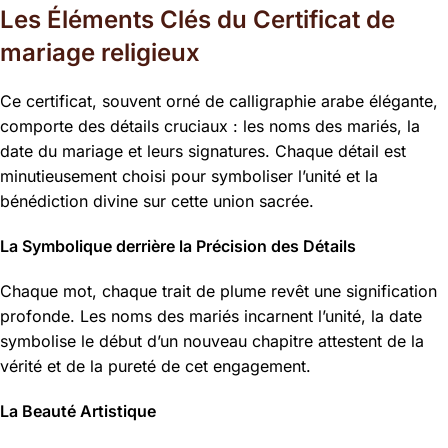
Les Éléments Clés du Certificat de
mariage religieux
Ce certificat, souvent orné de calligraphie arabe élégante,
comporte des détails cruciaux : les noms des mariés, la
date du mariage et leurs signatures. Chaque détail est
minutieusement choisi pour symboliser l’unité et la
bénédiction divine sur cette union sacrée.
La Symbolique derrière la Précision des Détails
Chaque mot, chaque trait de plume revêt une signification
profonde. Les noms des mariés incarnent l’unité, la date
symbolise le début d’un nouveau chapitre attestent de la
vérité et de la pureté de cet engagement.
La Beauté Artistique