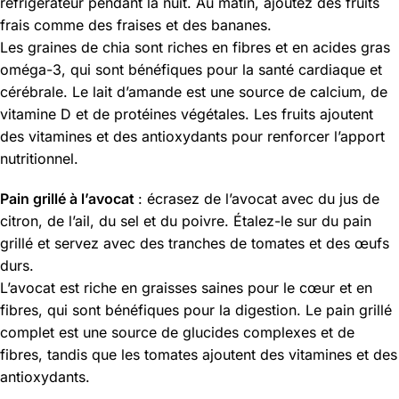
réfrigérateur pendant la nuit. Au matin, ajoutez des fruits
frais comme des fraises et des bananes.
Les graines de chia sont riches en fibres et en acides gras
oméga-3, qui sont bénéfiques pour la santé cardiaque et
cérébrale. Le lait d’amande est une source de calcium, de
vitamine D et de protéines végétales. Les fruits ajoutent
des vitamines et des antioxydants pour renforcer l’apport
nutritionnel.
Pain grillé à l’avocat
: écrasez de l’avocat avec du jus de
citron, de l’ail, du sel et du poivre. Étalez-le sur du pain
grillé et servez avec des tranches de tomates et des œufs
durs.
L’avocat est riche en graisses saines pour le cœur et en
fibres, qui sont bénéfiques pour la digestion. Le pain grillé
complet est une source de glucides complexes et de
fibres, tandis que les tomates ajoutent des vitamines et des
antioxydants.