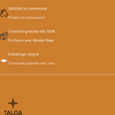
Satisfait ou remboursé
Produit non personnalisé
Livraison gratuite dès 100€
En France avec Mondial Relay
Emballage soigné
Commande préparée avec soin