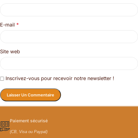
E-mail
*
Site web
Inscrivez-vous pour recevoir notre newsletter !
Paiement sécurisé
(CB, Visa ou Paypal)