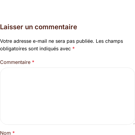
Laisser un commentaire
Votre adresse e-mail ne sera pas publiée.
Les champs
obligatoires sont indiqués avec
*
Commentaire
*
Nom
*