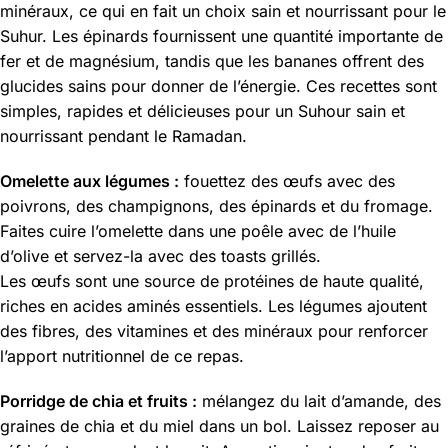
minéraux, ce qui en fait un choix sain et nourrissant pour le
Suhur. Les épinards fournissent une quantité importante de
fer et de magnésium, tandis que les bananes offrent des
glucides sains pour donner de l’énergie. Ces recettes sont
simples, rapides et délicieuses pour un Suhour sain et
nourrissant pendant le Ramadan.
Omelette aux légumes :
fouettez des œufs avec des
poivrons, des champignons, des épinards et du fromage.
Faites cuire l’omelette dans une poêle avec de l’huile
d’olive et servez-la avec des toasts grillés.
Les œufs sont une source de protéines de haute qualité,
riches en acides aminés essentiels. Les légumes ajoutent
des fibres, des vitamines et des minéraux pour renforcer
l’apport nutritionnel de ce repas.
Porridge de chia et fruits :
mélangez du lait d’amande, des
graines de chia et du miel dans un bol. Laissez reposer au