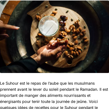
Le Suhour est le repas de l’aube que les musulmans
prennent avant le lever du soleil pendant le Ramadan. Il est
important de manger des aliments nourrissants et
énergisants pour tenir toute la journée de jeûne. Voici
quelques idées de recettes pour le Suhour pendant le