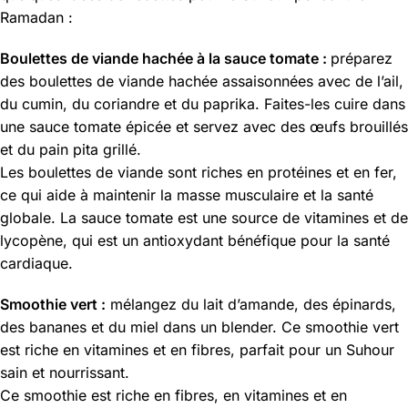
Ramadan :
Boulettes de viande hachée à la sauce tomate :
préparez
des boulettes de viande hachée assaisonnées avec de l’ail,
du cumin, du coriandre et du paprika. Faites-les cuire dans
une sauce tomate épicée et servez avec des œufs brouillés
et du pain pita grillé.
Les boulettes de viande sont riches en protéines et en fer,
ce qui aide à maintenir la masse musculaire et la santé
globale. La sauce tomate est une source de vitamines et de
lycopène, qui est un antioxydant bénéfique pour la santé
cardiaque.
Smoothie vert :
mélangez du lait d’amande, des épinards,
des bananes et du miel dans un blender. Ce smoothie vert
est riche en vitamines et en fibres, parfait pour un Suhour
sain et nourrissant.
Ce smoothie est riche en fibres, en vitamines et en