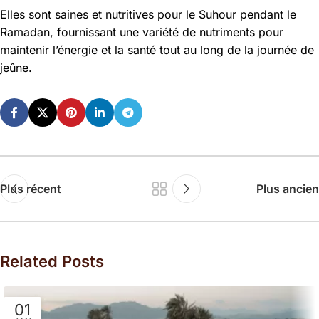
Elles sont saines et nutritives pour le Suhour pendant le
Ramadan, fournissant une variété de nutriments pour
maintenir l’énergie et la santé tout au long de la journée de
jeûne.
Plus récent
Plus ancien
Related Posts
01