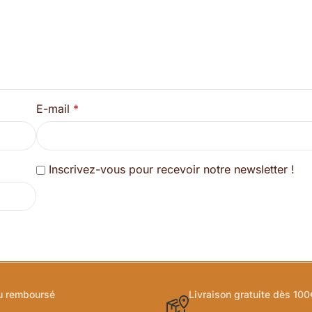
E-mail
*
Inscrivez-vous pour recevoir notre newsletter !
ou remboursé
Livraison gratuite dès 100