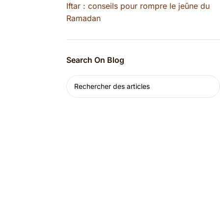
Iftar : conseils pour rompre le jeûne du
Ramadan
Search On Blog