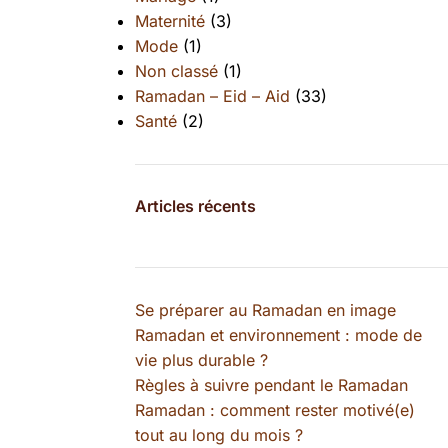
Maternité
(3)
Mode
(1)
Non classé
(1)
Ramadan – Eid – Aid
(33)
Santé
(2)
Articles récents
Se préparer au Ramadan en image
Ramadan et environnement : mode de
vie plus durable ?
Règles à suivre pendant le Ramadan
Ramadan : comment rester motivé(e)
tout au long du mois ?