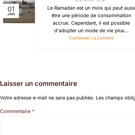
Le Ramadan est un mois qui peut auss
01
JAN
être une période de consommation
accrue. Cependant, il est possible
d'adopter un mode de vie plus...
Continuer La Lecture
Laisser un commentaire
Votre adresse e-mail ne sera pas publiée.
Les champs oblig
Commentaire
*