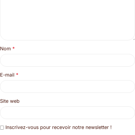
Nom
*
E-mail
*
Site web
Inscrivez-vous pour recevoir notre newsletter !