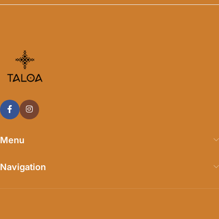
Menu
Navigation