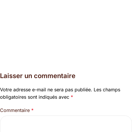
Laisser un commentaire
Votre adresse e-mail ne sera pas publiée.
Les champs
obligatoires sont indiqués avec
*
Commentaire
*