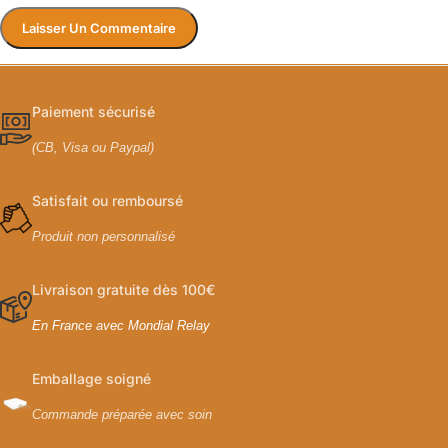
Paiement sécurisé
(CB, Visa ou Paypal)
Satisfait ou remboursé
Produit non personnalisé
Livraison gratuite dès 100€
En France avec Mondial Relay
Emballage soigné
Commande préparée avec soin