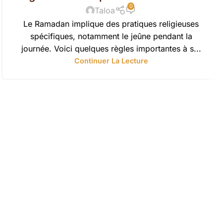
0
Taloa
Le Ramadan implique des pratiques religieuses
spécifiques, notamment le jeûne pendant la
journée. Voici quelques règles importantes à s...
Continuer La Lecture