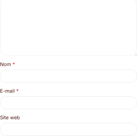
Nom
*
E-mail
*
Site web