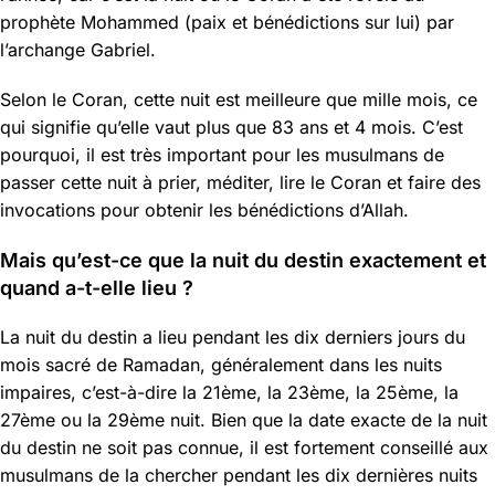
prophète Mohammed (paix et bénédictions sur lui) par
l’archange Gabriel.
Selon le Coran, cette nuit est meilleure que mille mois, ce
qui signifie qu’elle vaut plus que 83 ans et 4 mois. C’est
pourquoi, il est très important pour les musulmans de
passer cette nuit à prier, méditer, lire le Coran et faire des
invocations pour obtenir les bénédictions d’Allah.
Mais qu’est-ce que la nuit du destin exactement et
quand a-t-elle lieu ?
La nuit du destin a lieu pendant les dix derniers jours du
mois sacré de Ramadan, généralement dans les nuits
impaires, c’est-à-dire la 21ème, la 23ème, la 25ème, la
27ème ou la 29ème nuit. Bien que la date exacte de la nuit
du destin ne soit pas connue, il est fortement conseillé aux
musulmans de la chercher pendant les dix dernières nuits