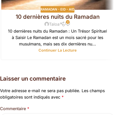
RAMADAN - EID - AID
10 dernières nuits du Ramadan
0
Taloa
10 dernières nuits du Ramadan : Un Trésor Spirituel
à Saisir Le Ramadan est un mois sacré pour les
musulmans, mais ses dix dernières nu...
Continuer La Lecture
Laisser un commentaire
Votre adresse e-mail ne sera pas publiée.
Les champs
obligatoires sont indiqués avec
*
Commentaire
*