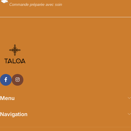
Commande préparée avec soin
Menu
Navigation