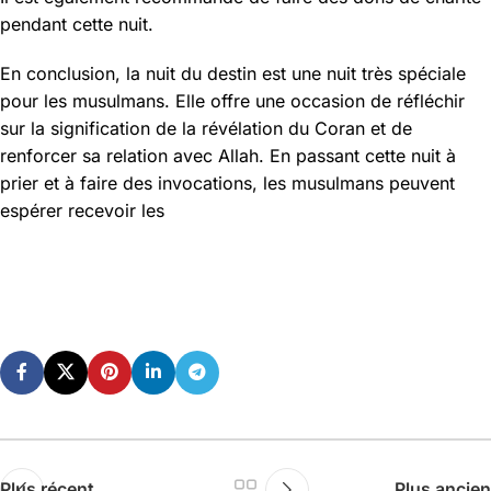
pendant cette nuit.
En conclusion, la nuit du destin est une nuit très spéciale
pour les musulmans. Elle offre une occasion de réfléchir
sur la signification de la révélation du Coran et de
renforcer sa relation avec Allah. En passant cette nuit à
prier et à faire des invocations, les musulmans peuvent
espérer recevoir les
Plus récent
Plus ancien