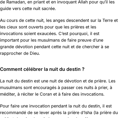
de Ramadan, en priant et en invoquant Allah pour qu’il les
guide vers cette nuit sacrée.
Au cours de cette nuit, les anges descendent sur la Terre et
les cieux sont ouverts pour que les prières et les
invocations soient exaucées. C’est pourquoi, il est
important pour les musulmans de faire preuve d’une
grande dévotion pendant cette nuit et de chercher à se
rapprocher de Dieu.
Comment célébrer la nuit du destin ?
La nuit du destin est une nuit de dévotion et de prière. Les
musulmans sont encouragés à passer ces nuits à prier, à
méditer, à réciter le Coran et à faire des invocations.
Pour faire une invocation pendant la nuit du destin, il est
recommandé de se lever après la prière d’Isha (la prière du