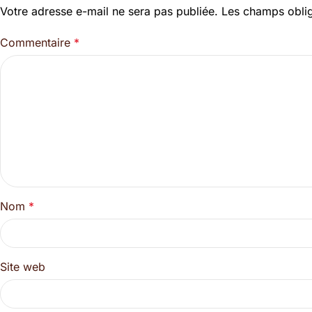
Votre adresse e-mail ne sera pas publiée.
Les champs oblig
Commentaire
*
Nom
*
Site web