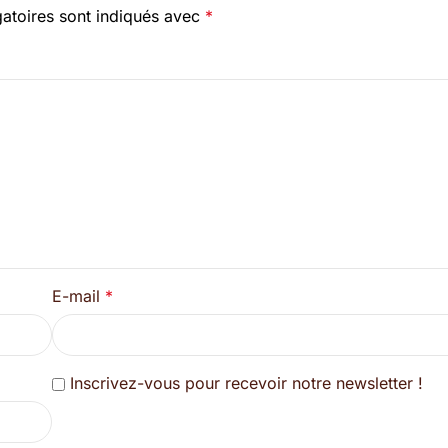
atoires sont indiqués avec
*
E-mail
*
Inscrivez-vous pour recevoir notre newsletter !