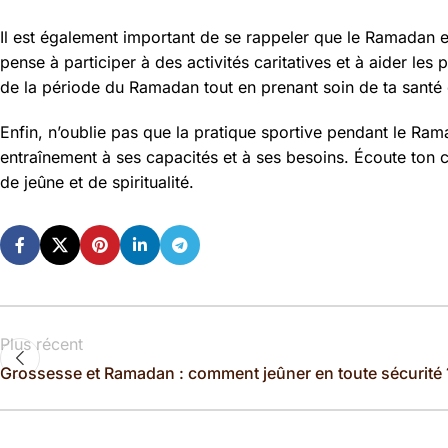
Il est également important de se rappeler que le Ramadan es
pense à participer à des activités caritatives et à aider les
de la période du Ramadan tout en prenant soin de ta santé 
Enfin, n’oublie pas que la pratique sportive pendant le Ra
entraînement à ses capacités et à ses besoins. Écoute ton 
de jeûne et de spiritualité.
Plus récent
Grossesse et Ramadan : comment jeûner en toute sécurité 