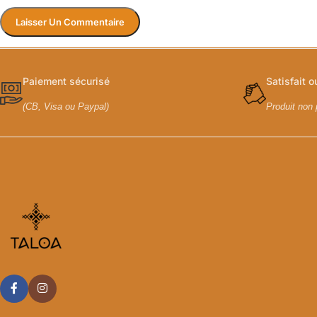
Paiement sécurisé
Satisfait 
(CB, Visa ou Paypal)
Produit non 