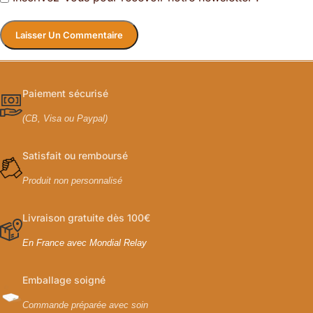
Paiement sécurisé
(CB, Visa ou Paypal)
Satisfait ou remboursé
Produit non personnalisé
Livraison gratuite dès 100€
En France avec Mondial Relay
Emballage soigné
Commande préparée avec soin