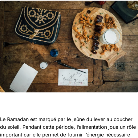
Le Ramadan est marqué par le jeûne du lever au coucher
du soleil. Pendant cette période, l’alimentation joue un rôle
important car elle permet de fournir l’énergie nécessaire