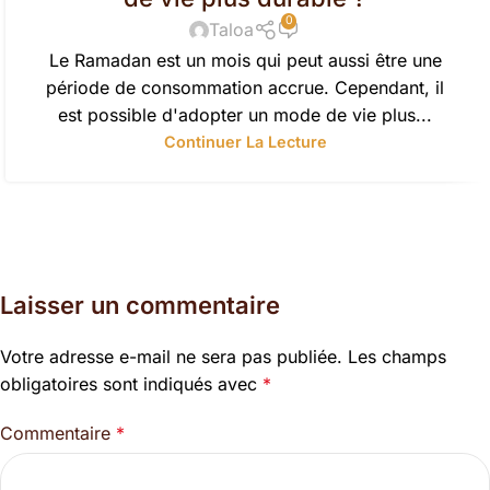
0
Taloa
Le Ramadan est un mois qui peut aussi être une
période de consommation accrue. Cependant, il
est possible d'adopter un mode de vie plus...
Continuer La Lecture
Laisser un commentaire
Votre adresse e-mail ne sera pas publiée.
Les champs
obligatoires sont indiqués avec
*
Commentaire
*