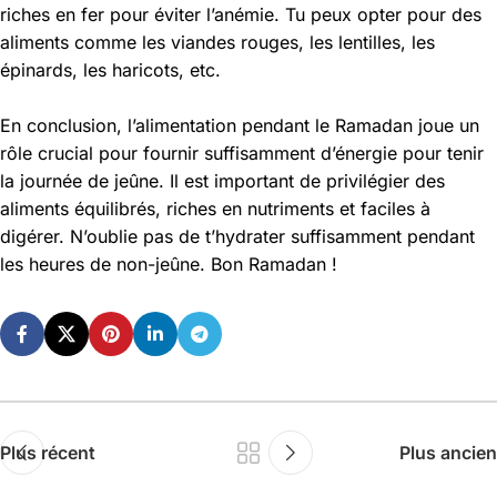
riches en fer pour éviter l’anémie. Tu peux opter pour des
aliments comme les viandes rouges, les lentilles, les
épinards, les haricots, etc.
En conclusion, l’alimentation pendant le Ramadan joue un
rôle crucial pour fournir suffisamment d’énergie pour tenir
la journée de jeûne. Il est important de privilégier des
aliments équilibrés, riches en nutriments et faciles à
digérer. N’oublie pas de t’hydrater suffisamment pendant
les heures de non-jeûne. Bon Ramadan !
Plus récent
Plus ancien