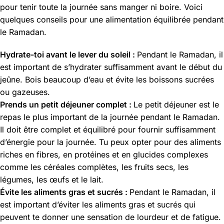
pour tenir toute la journée sans manger ni boire. Voici
quelques conseils pour une alimentation équilibrée pendant
le Ramadan.
Hydrate-toi avant le lever du soleil :
Pendant le Ramadan, il
est important de s’hydrater suffisamment avant le début du
jeûne. Bois beaucoup d’eau et évite les boissons sucrées
ou gazeuses.
Prends un petit déjeuner complet :
Le petit déjeuner est le
repas le plus important de la journée pendant le Ramadan.
Il doit être complet et équilibré pour fournir suffisamment
d’énergie pour la journée. Tu peux opter pour des aliments
riches en fibres, en protéines et en glucides complexes
comme les céréales complètes, les fruits secs, les
légumes, les œufs et le lait.
Évite les aliments gras et sucrés :
Pendant le Ramadan, il
est important d’éviter les aliments gras et sucrés qui
peuvent te donner une sensation de lourdeur et de fatigue.