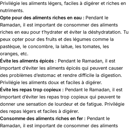
Privilégie les aliments légers, faciles à digérer et riches en
nutriments.
Opte pour des aliments riches en eau :
Pendant le
Ramadan, il est important de consommer des aliments
riches en eau pour t’hydrater et éviter la déshydratation. Tu
peux opter pour des fruits et des légumes comme la
pastèque, le concombre, la laitue, les tomates, les
oranges, etc.
Évite les aliments épicés
: Pendant le Ramadan, il est
important d’éviter les aliments épicés qui peuvent causer
des problèmes d’estomac et rendre difficile la digestion.
Privilégie les aliments doux et faciles à digérer.
Évite les repas trop copieux :
Pendant le Ramadan, il est
important d’éviter les repas trop copieux qui peuvent te
donner une sensation de lourdeur et de fatigue. Privilégie
des repas légers et faciles à digérer.
Consomme des aliments riches en fer :
Pendant le
Ramadan, il est important de consommer des aliments