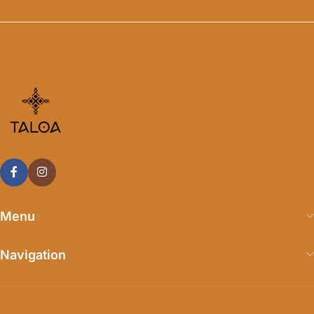
Menu
Navigation